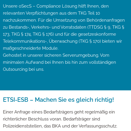
Unsere oSecS – Compliance Lösung hilft Ihnen, den
relevanten Verpflichtungen aus dem TKG Teil 10
nachzukommen. Für die Umsetzung von Behördenanfragen
zu Bestands-, Verkehrs- und Vorratsdaten (TTDSG § 9, TKG §
173, TKG § 174, TKG § 176) und für die gesetzeskonforme
Telekommunikations-, Überwachung (TKG § 170) bieten wir
maßgeschneiderte Module.
Gehostet in unserer sicheren Serverumgebung. Vom
minimalen Aufwand bei Ihnen bis hin zum vollständigen
Outsourcing bei uns.
ETSI-ESB – Machen Sie es gleich richtig!
Einer Anfrage eines Bedarfsträgers geht regelmäßig ein
richterlicher Beschluss voran. Bedarfsträger sind
Polizeidienststellen, das BKA und der Verfassungsschutz.