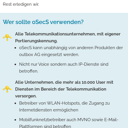
Rest erledigen wir.
Wer sollte oSecS verwenden?
Alle Telekommunikationsunternehmen, mit eigener
Portierungskennung.
oSecS kann unabhängig von anderen Produkten der
outbox AG eingesetzt werden.
Nicht nur Voice sondern auch IP-Dienste sind
betroffen.
Alle Unternehmen, die mehr als 10.000 User mit
Diensten im Bereich der Telekommunikation
versorgen.
Betreiber von WLAN-Hotspots, die Zugang zu
Internetdiensten ermöglichen
Mobilfunknetzbetreiber auch MVNO sowie E-Mail-
Plattformen sind betroffen