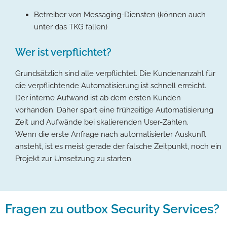
Betreiber von Messaging-Diensten (können auch
unter das TKG fallen)
Wer ist verpflichtet?
Grundsätzlich sind alle verpflichtet. Die Kundenanzahl für
die verpflichtende Automatisierung ist schnell erreicht.
Der interne Aufwand ist ab dem ersten Kunden
vorhanden. Daher spart eine frühzeitige Automatisierung
Zeit und Aufwände bei skalierenden User-Zahlen.
Wenn die erste Anfrage nach automatisierter Auskunft
ansteht, ist es meist gerade der falsche Zeitpunkt, noch ein
Projekt zur Umsetzung zu starten.
Fragen zu outbox Security Services?