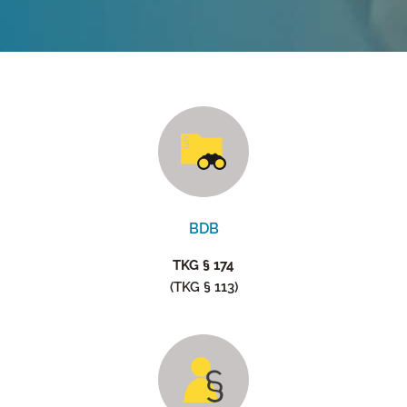
BDB
TKG § 174
(TKG § 113)