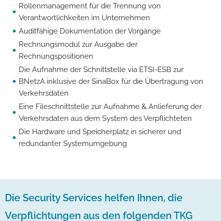
Rollenmanagement für die Trennung von
Verantwortlichkeiten im Unternehmen
Auditfähige Dokumentation der Vorgänge
Rechnungsmodul zur Ausgabe der
Rechnungspositionen
Die Aufnahme der Schnittstelle via ETSI-ESB zur
BNetzA inklusive der SinaBox für die Übertragung von
Verkehrsdaten
Eine Fileschnittstelle zur Aufnahme & Anlieferung der
Verkehrsdaten aus dem System des Verpflichteten
Die Hardware und Speicherplatz in sicherer und
redundanter Systemumgebung
Die Security Services helfen Ihnen, die
Verpflichtungen aus den folgenden TKG