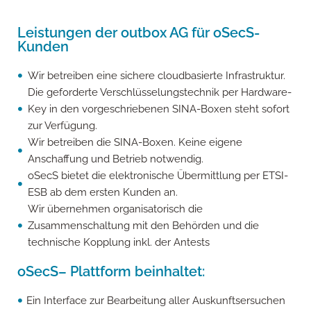
Leistungen der outbox AG für oSecS-
Kunden
Wir betreiben eine sichere cloudbasierte Infrastruktur.
Die geforderte Verschlüsselungstechnik per Hardware-
Key in den vorgeschriebenen SINA-Boxen steht sofort
zur Verfügung.
Wir betreiben die SINA-Boxen. Keine eigene
Anschaffung und Betrieb notwendig.
oSecS bietet die elektronische Übermittlung per ETSI-
ESB ab dem ersten Kunden an.
Wir übernehmen organisatorisch die
Zusammenschaltung mit den Behörden und die
technische Kopplung inkl. der Antests
oSecS– Plattform beinhaltet:
Ein Interface zur Bearbeitung aller Auskunftsersuchen