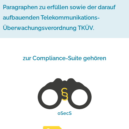
Paragraphen zu erfüllen sowie der darauf
aufbauenden Telekommunikations-
Überwachungsverordnung TKÜV.
zur Compliance-Suite gehören
oSecS