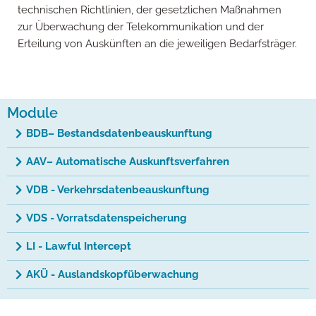
technischen Richtlinien, der gesetzlichen Maßnahmen
zur Überwachung der Telekommunikation und der
Erteilung von Auskünften an die jeweiligen Bedarfsträger.
Module
BDB– Bestandsdatenbeauskunftung
AAV– Automatische Auskunftsverfahren
VDB - Verkehrsdatenbeauskunftung
VDS - Vorratsdatenspeicherung
LI - Lawful Intercept
AKÜ - Auslandskopfüberwachung